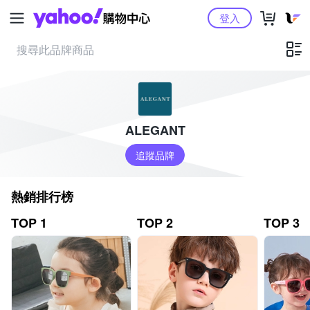
Yahoo購物中心
登入
ALEGANT
追蹤品牌
熱銷排行榜
TOP 1
TOP 2
TOP 3