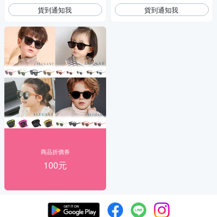
貨到通知我
貨到通知我
商品折價券
100元