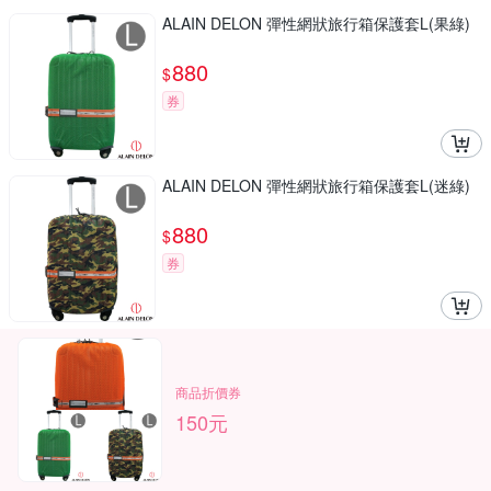
ALAIN DELON 彈性網狀旅行箱保護套L(果綠)
880
$
券
ALAIN DELON 彈性網狀旅行箱保護套L(迷綠)
880
$
券
商品折價券
150元