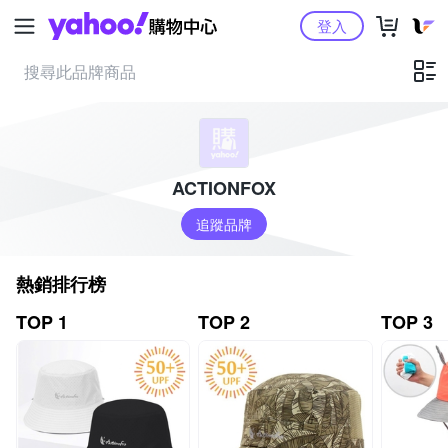
Yahoo購物中心
登入
ACTIONFOX
追蹤品牌
熱銷排行榜
TOP 1
TOP 2
TOP 3