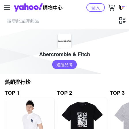
Yahoo購物中心
登入
Abercrombie & Fitch
追蹤品牌
熱銷排行榜
TOP 1
TOP 2
TOP 3