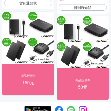
貨到通知我
貨到通知我
商品折價券
商品折價券
150元
50元