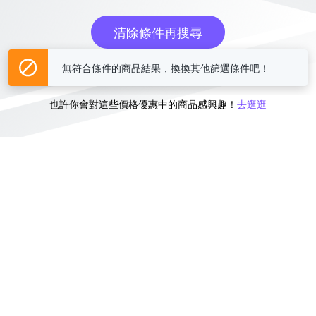
清除條件再搜尋
無符合條件的商品結果，換換其他篩選條件吧！
或
也許你會對這些價格優惠中的商品感興趣！
去逛逛