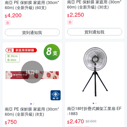
南亞 PE 保鮮膜 家庭用 (30cm*
南亞 PE 保鮮膜 家庭用 (30cm*
60m) (全新升級) (30支)
60m) (全新升級) (60支)
2,250
4,200
$
$
券
券
貨到通知我
貨到通知我
補貨中
南亞18吋折疊式腳架工業扇 EF
南亞 PE 保鮮膜 家庭用 (30cm*
-1883
60m) (全新升級) (8支)
2,470
750
$2,600
$
$