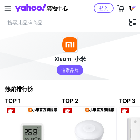
Yahoo購物中心
登入
Xiaomi 小米
追蹤品牌
熱銷排行榜
TOP 1
TOP 2
TOP 3