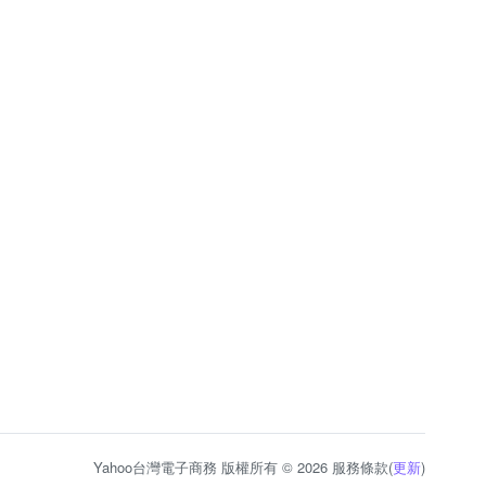
Yahoo台灣電子商務 版權所有 © 2026 服務條款(
更新
)