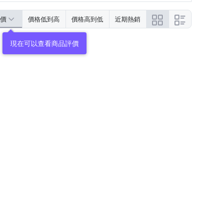
價
價格低到高
價格高到低
近期熱銷
現在可以查看商品評價