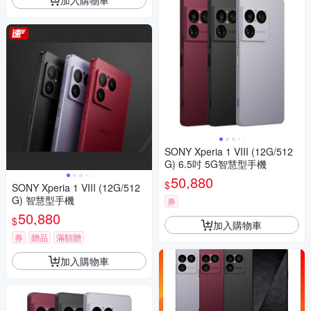
SONY Xperia 1 VIII (12G/512
G) 6.5吋 5G智慧型手機
50,880
$
SONY Xperia 1 VIII (12G/512
G) 智慧型手機
券
50,880
$
加入購物車
券
贈品
滿額贈
加入購物車