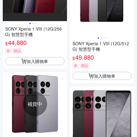
SONY Xperia 1 VIII (12G/256
G) 智慧型手機
44,880
$
SONY Xperia 1 VIII (12G/512
G) 智慧型手機
券
贈品
49,880
$
加入購物車
券
贈品
加入購物車
補貨中