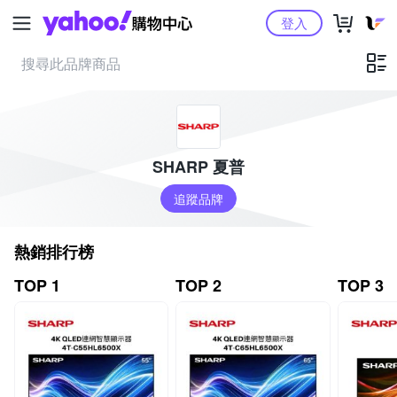
Yahoo購物中心
登入
SHARP 夏普
追蹤品牌
熱銷排行榜
TOP 1
TOP 2
TOP 3