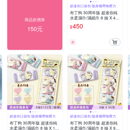
超迷你口袋包 隨身攜帶無壓力
布丁狗 30周年版 超迷你純
水柔濕巾/濕紙巾 8 抽 X 48
商品折價券
包 口袋隨身包
450
$
150元
券
超迷你口袋包 隨身攜帶無壓力
超迷你口袋包 隨身攜帶無壓力
布丁狗 30周年版 超迷你純
布丁狗 30周年版 超迷你純
水柔濕巾/濕紙巾 8 抽 X 192
水柔濕巾/濕紙巾 8 抽 X 96