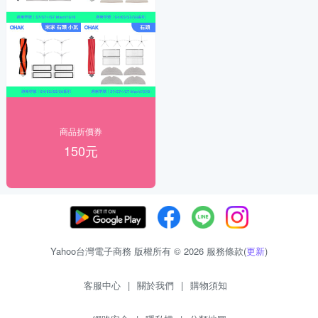
商品折價券
150元
Yahoo台灣電子商務 版權所有 © 2026 服務條款(
更新
)
客服中心
|
關於我們
|
購物須知