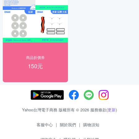
商品折價券
150元
Yahoo台灣電子商務 版權所有 © 2026 服務條款(
更新
)
客服中心
|
關於我們
|
購物須知