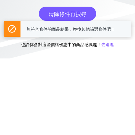
清除條件再搜尋
無符合條件的商品結果，換換其他篩選條件吧！
或
也許你會對這些價格優惠中的商品感興趣！
去逛逛