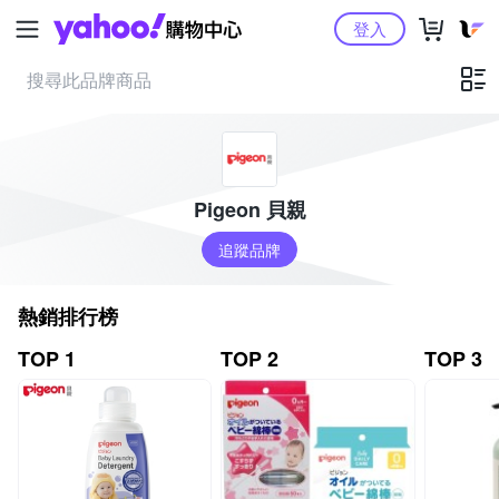
Yahoo購物中心
登入
Pigeon 貝親
追蹤品牌
熱銷排行榜
TOP 1
TOP 2
TOP 3