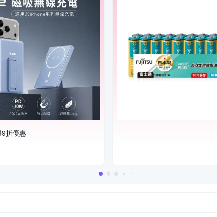
帳9折優惠