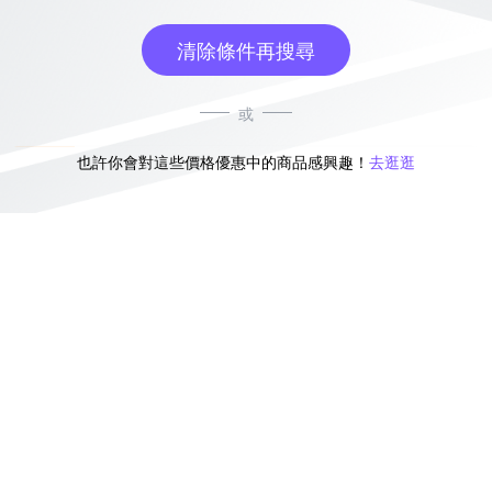
清除條件再搜尋
或
也許你會對這些價格優惠中的商品感興趣！
去逛逛
無符合條件的商品結果，換換其他篩選條件吧！