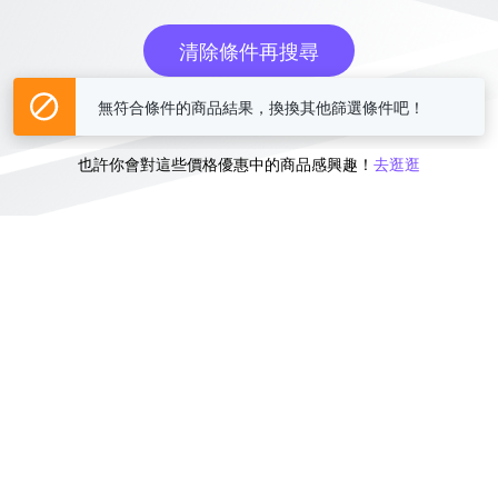
清除條件再搜尋
或
無符合條件的商品結果，換換其他篩選條件吧！
也許你會對這些價格優惠中的商品感興趣！
去逛逛