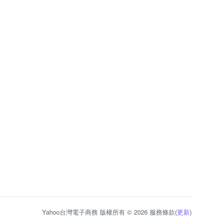
Yahoo台灣電子商務 版權所有 © 2026 服務條款(
更新
)