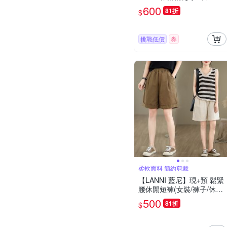
O衫/上班穿搭)
600
81折
$
挑戰低價
券
柔軟面料 簡約剪裁
【LANNI 藍尼】現+預 鬆緊
腰休閒短褲(女裝/褲子/休閒
褲/短褲)
500
81折
$