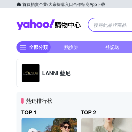
首頁
拍賣
企業/大宗採購入口
合作招商
App下載
Yahoo購物中心
全部分類
點換券
登記送
LANNI 藍尼
熱銷排行榜
TOP 1
TOP 2