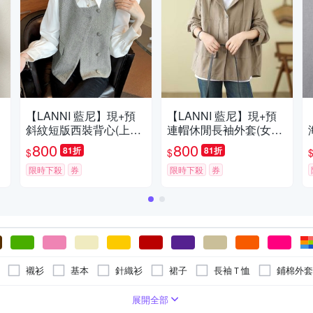
【LANNI 藍尼】現+預
【LANNI 藍尼】現+預
斜紋短版西裝背心(上班/
連帽休閒長袖外套(女外
OL/女裝)
套/連帽外套/薄外套/百
800
800
81折
81折
$
$
搭)
限時下殺
券
限時下殺
券
襯衫
基本
針織衫
裙子
長袖Ｔ恤
鋪棉外套
針織外套
背心外套
毛衣
西裝外套
罩衫
夾
長版
拼接
五分袖
麻|絲
寬版
文字
牛仔
七分袖
短版
連帽
動物毛料
合身窄版
格紋
刺繡
直筒
28腰
雪紡
極緊身
30腰
蕾絲
寬版ov
2XL
3XL
4XL
5XL
Free
展開全部