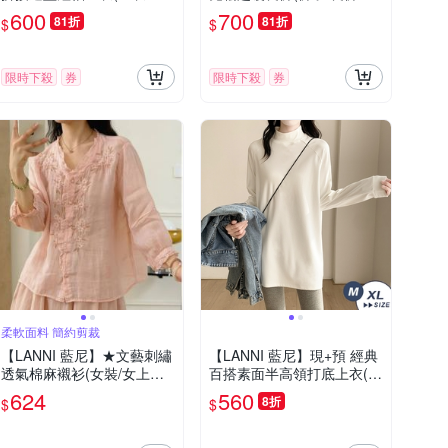
裝/T恤/休閒/百搭)
筒褲)
600
700
81折
81折
$
$
限時下殺
券
限時下殺
券
柔軟面料 簡約剪裁
【LANNI 藍尼】★文藝刺繡
【LANNI 藍尼】現+預 經典
透氣棉麻襯衫(女裝/女上衣/
百搭素面半高領打底上衣(春
棉麻衫/休閒/優雅/日系/通
秋/長袖/輕薄透氣/寬鬆修身)
624
560
8折
$
$
勤)