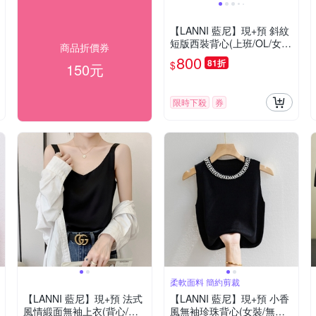
【LANNI 藍尼】現+預 斜紋
短版西裝背心(上班/OL/女
商品折價券
裝)
800
81折
$
150元
限時下殺
券
柔軟面料 簡約剪裁
【LANNI 藍尼】現+預 法式
【LANNI 藍尼】現+預 小香
風情緞面無袖上衣(背心/吊
風無袖珍珠背心(女裝/無袖/