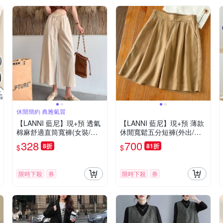
休閒簡約 典雅氣質
【LANNI 藍尼】現+預 透氣
【LANNI 藍尼】現+預 薄款
棉麻舒適直筒寬褲(女裝/褲
休閒寬鬆五分短褲(外出/寬
子/長褲/休閒褲/日系/百搭)
褲/文藝)
328
700
8折
81折
$
$
限時下殺
券
限時下殺
券