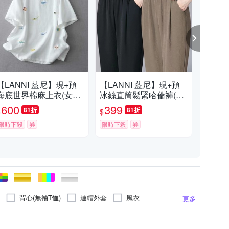
【LANNI 藍尼】現+預
【LANNI 藍尼】現+預
【L
海底世界棉麻上衣(女上
冰絲直筒鬆緊哈倫褲(女
抽
衣/休閒/百搭/T恤)
裝/褲子/長褲/短褲/九分
(女
600
399
2
81折
81折
$
$
$
褲)
閒/
限時下殺
券
限時下殺
券
限時
背心(無袖T恤)
連帽外套
風衣
更多
克/飛行外套
帽T
褲裙
POLO衫
er size
圖騰/塗鴉
32腰
窄管
點點
26腰
寬鬆版
荷葉
22腰以下
前短後長
流蘇
34腰
F
更多
更多
更多