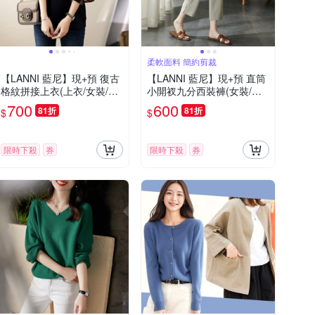
柔軟面料 簡約剪裁
【LANNI 藍尼】現+預 復古
【LANNI 藍尼】現+預 直筒
格紋拼接上衣(上衣/女裝/T
小開衩九分西裝褲(女裝/褲
恤/休閒/百搭)
子/長褲/西裝褲)
700
600
81折
81折
$
$
限時下殺
券
限時下殺
券