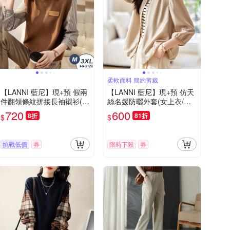
柔軟面料 簡約剪裁
【LANNI 藍尼】現+預 假兩
【LANNI 藍尼】現+預 仿天
件翻領條紋拼接長袖襯衫(百
絲名媛防曬外套(女上衣/休
搭/通勤/休閒)
閒/百搭/外套/防曬衣)
720
600
8折
81折
$
$
挑戰低價
券
限時下殺
券