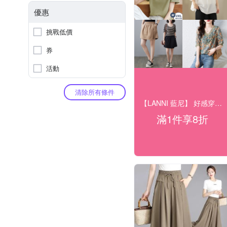
優惠
挑戰低價
券
活動
清除所有條件
【LANNI 藍尼】 好感穿搭8折
滿1件享8折