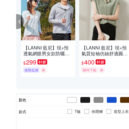
【LANNI 藍尼】現+預
【LANNI 藍尼】現+預
透氣網眼男女款防曬外
氣質短袖仿絲舒適圓領
套(男外套/女外套/情侶
襯衫(素色/T恤/OL/休閒)
299
400
81折
81折
$
$
款/休閒/百搭/薄外套)
挑戰低價
券
限時下殺
券
顏色
T恤
休閒褲
造型上衣
款式
大衣
防曬外套
寬褲
素色
正常版型
長袖
春夏
人造纖維
印花
短袖
秋冬
一般版型
棉
條紋
無袖
四季
麻
S
M
L
XL
尺寸
風格元素
版型
袖長
適穿季節
主材質