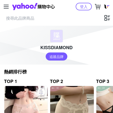
Yahoo購物中心
登入
KISSDIAMOND
追蹤品牌
熱銷排行榜
TOP 1
TOP 2
TOP 3