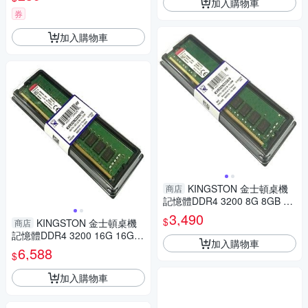
加入購物車
券
加入購物車
KINGSTON 金士頓桌機
商店
記憶體DDR4 3200 8G 8GB RA
M KVR32N22S8/8
3,490
$
KINGSTON 金士頓桌機
商店
記憶體DDR4 3200 16G 16GB
加入購物車
RAM KVR32N22D8/16
6,588
$
加入購物車