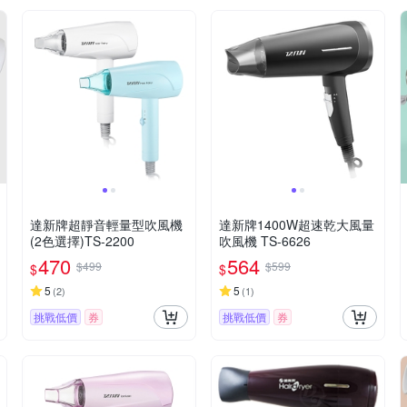
達新牌超靜音輕量型吹風機
達新牌1400W超速乾大風量
(2色選擇)TS-2200
吹風機 TS-6626
470
564
$499
$599
$
$
5
5
(
2
)
(
1
)
挑戰低價
券
挑戰低價
券