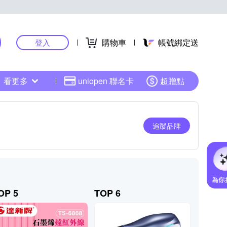
購物車
帳號綁定送
登入
看更多
uniopen 聯名卡
超贈點
追蹤品牌
OP 5
TOP 6
TOP