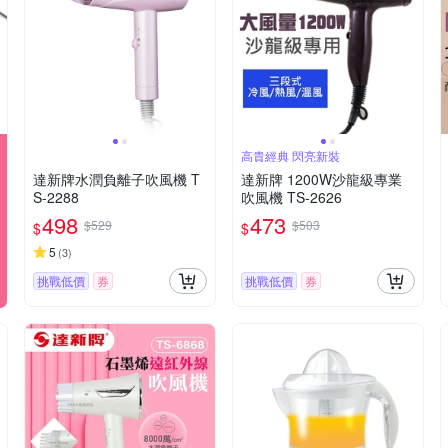
高貴經典 閃亮新裝
達新牌水潤負離子吹風機 T
達新牌 1200W沙龍級專業
S-2288
吹風機 TS-2626
498
473
$529
$503
$
$
5
(
3
)
挑戰低價
券
挑戰低價
券