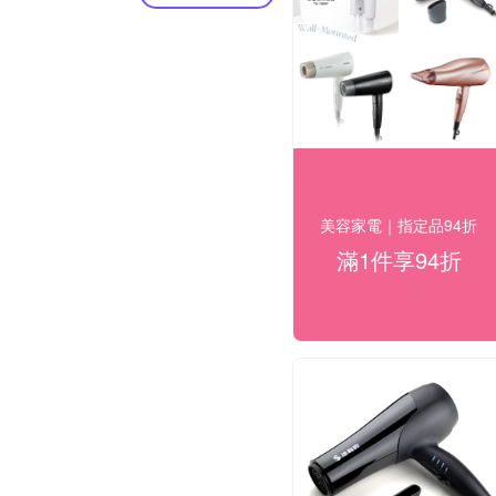
美容家電｜指定品94折
滿1件享94折