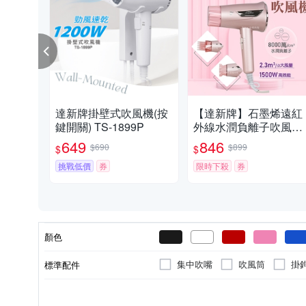
達新牌掛壁式吹風機(按
【達新牌】石墨烯遠紅
鍵開關) TS-1899P
外線水潤負離子吹風機
(TS-6880)-粉
649
846
$690
$899
$
$
挑戰低價
券
限時下殺
券
顏色
集中吹嘴
吹風筒
掛
標準配件
三段
三段
否
無
溫控
機身可折疊
有國際電壓
兩段
兩段
冷風
一段
一段
負離子
100
1400W
1200W
瓦數
風速段數
溫度段數
機身可否折疊
國際電壓
特殊功能