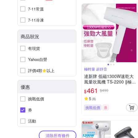
7-11常溫
7-11冷凍
商品狀況
有現貨
Yahoo自營
極輕量 超靜音
評價4顆
以上
達新牌 低磁1300W速乾大
風量吹風機 TS-2200 ∥極輕
優惠
量∥超靜音∥
461
$490
$
挑戰低價
5
(
8
)
挑戰低價
券
券
活動
清除所有條件