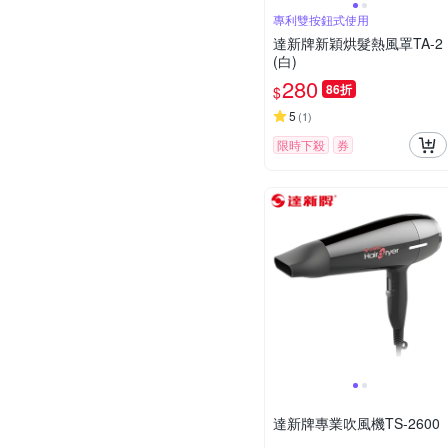
專利雙按鈕式使用
達新牌新穎烘髮熱風罩TA-2
(白)
280
86折
$
5
(
1
)
限時下殺
券
達新牌專業吹風機TS-2600