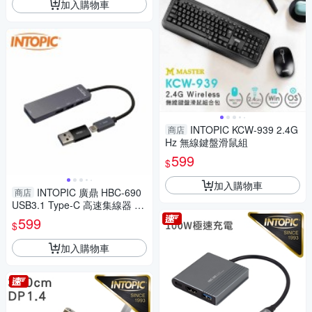
加入購物車
INTOPIC KCW-939 2.4G
商店
Hz 無線鍵盤滑鼠組
599
$
加入購物車
INTOPIC 廣鼎 HBC-690
商店
USB3.1 Type-C 高速集線器 H
UB
599
$
加入購物車