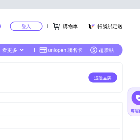
購物車
帳號綁定送
登入
看更多
uniopen 聯名卡
超贈點
追蹤品牌