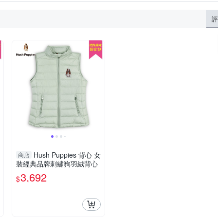
評
Hush Puppies 背心 女
商店
裝經典品牌刺繡狗羽絨背心
3,692
$