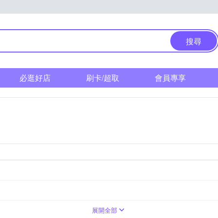
搜尋
必逛好店
刷卡/超取
會員專享
展開全部