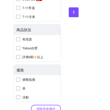
7-11常溫
1
7-11冷凍
商品狀況
有現貨
Yahoo自營
評價4顆
以上
優惠
挑戰低價
券
活動
清除所有條件