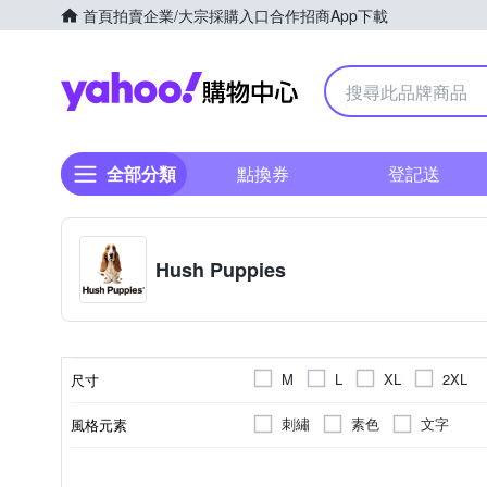
首頁
拍賣
企業/大宗採購入口
合作招商
App下載
Yahoo購物中心
全部分類
點換券
登記送
Hush Puppies
M
L
XL
2XL
尺寸
刺繡
素色
文字
風格元素
人造纖維
正常版型
無袖
女
秋冬
鋪棉外套
羽絨外套
主材質
版型
袖長
適用性別
適穿季節
款式