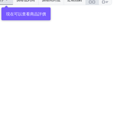
現在可以查看商品評價