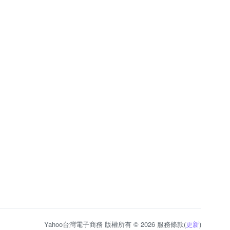
Yahoo台灣電子商務 版權所有 © 2026 服務條款(
更新
)