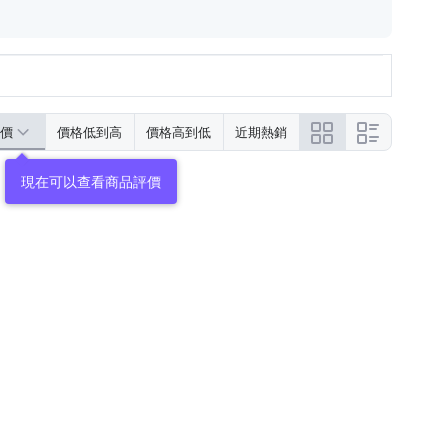
價
價格低到高
價格高到低
近期熱銷
現在可以查看商品評價