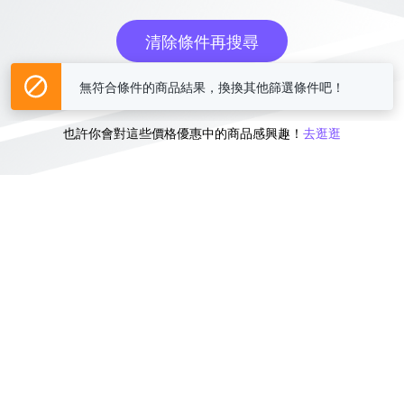
清除條件再搜尋
無符合條件的商品結果，換換其他篩選條件吧！
或
也許你會對這些價格優惠中的商品感興趣！
去逛逛