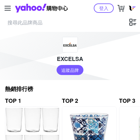
Yahoo購物中心
登入
EXCELSA
追蹤品牌
熱銷排行榜
TOP 1
TOP 2
TOP 3