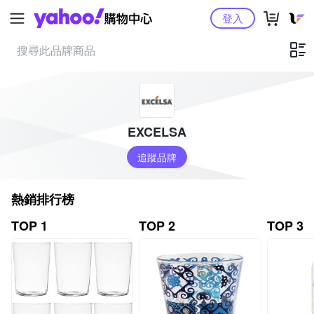
Yahoo購物中心
登入
EXCELSA
追蹤品牌
熱銷排行榜
TOP 1
TOP 2
TOP 3