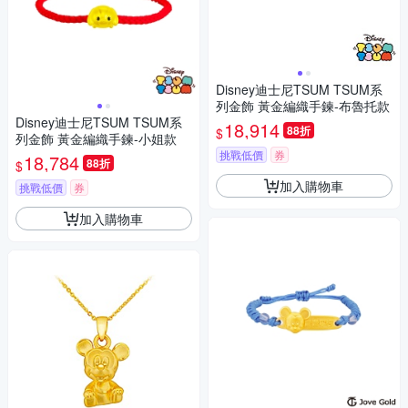
Disney迪士尼TSUM TSUM系
列金飾 黃金編織手鍊-布魯托款
Disney迪士尼TSUM TSUM系
18,914
88折
$
列金飾 黃金編織手鍊-小姐款
挑戰低價
券
18,784
88折
$
加入購物車
挑戰低價
券
加入購物車