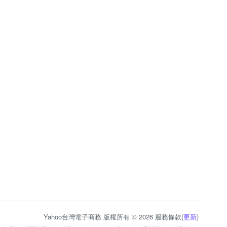
Yahoo台灣電子商務 版權所有 © 2026 服務條款(
更新
)