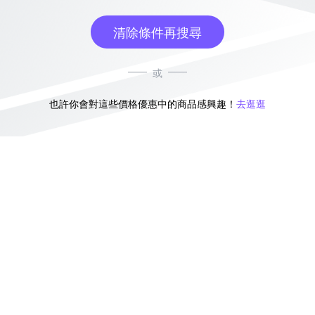
清除條件再搜尋
或
也許你會對這些價格優惠中的商品感興趣！
去逛逛
無符合條件的商品結果，換換其他篩選條件吧！