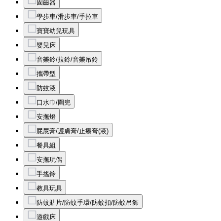
固齒器
學步車/滑步車/手拉車
寶寶幼兒玩具
嬰兒床
音樂鈴/拉鈴/音樂吊鈴
攜帶型
防蚊液
口水巾/圍兜
安撫燈
屁屁膏/護膚膏/止癢膏(液)
餐具組
安撫玩偶
手搖鈴
教具玩具
防蚊貼片/防蚊手環/防蚊扣/防蚊吊飾
遊戲床