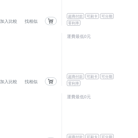
超商付款
可刷卡
可分期
加入比較
找相似
零利率
運費最低0元
超商付款
可刷卡
可分期
加入比較
找相似
零利率
運費最低0元
超商付款
可刷卡
可分期