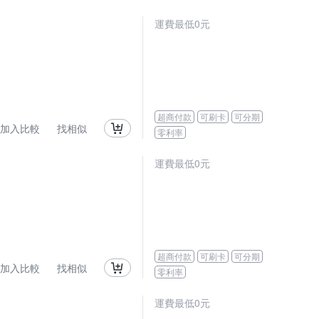
運費最低0元
超商付款
可刷卡
可分期
加入比較
找相似
零利率
運費最低0元
超商付款
可刷卡
可分期
加入比較
找相似
零利率
運費最低0元