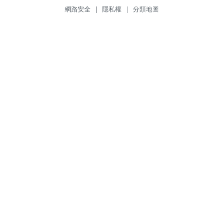
網路安全
|
隱私權
|
分類地圖