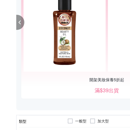
開架美妝保養5折起
滿$39出貨
一般型
加大型
類型