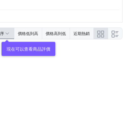
序
價格低到高
價格高到低
近期熱銷
現在可以查看商品評價