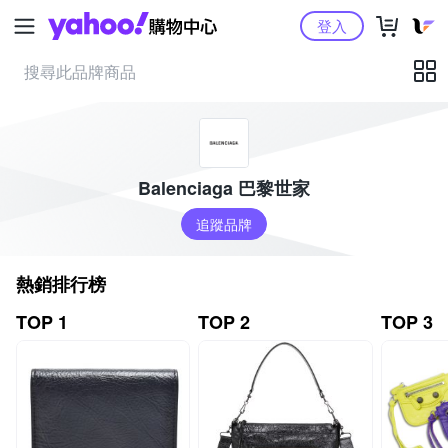
Yahoo購物中心
登入
Balenciaga 巴黎世家
追蹤品牌
熱銷排行榜
TOP 1
TOP 2
TOP 3