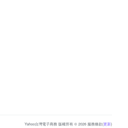
Yahoo台灣電子商務 版權所有 © 2026 服務條款(
更新
)