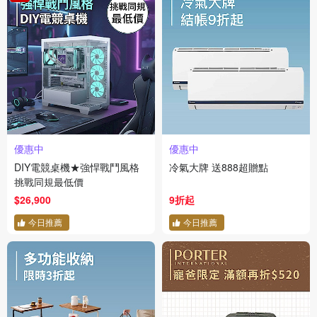
優惠中
優惠中
DIY電競桌機★強悍戰鬥風格
冷氣大牌 送888超贈點
挑戰同規最低價
$26,900
9折起
今日推薦
今日推薦