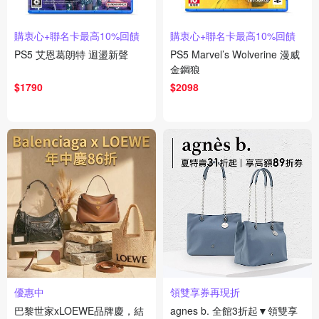
購衷心+聯名卡最高10%回饋
購衷心+聯名卡最高10%回饋
PS5 艾恩葛朗特 迴盪新聲
PS5 Marvel’s Wolverine 漫威
金鋼狼
$1790
$2098
優惠中
領雙享券再現折
巴黎世家xLOEWE品牌慶，結
agnes b. 全館3折起▼領雙享