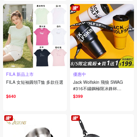
FILA 新品上市
優惠中
FILA 女短袖圓領T恤 多款任選
Jack Wolfskin 飛狼 SWAG
#316不鏽鋼極限冰鋒杯
900ml(快)[買一送一]
$640
$399