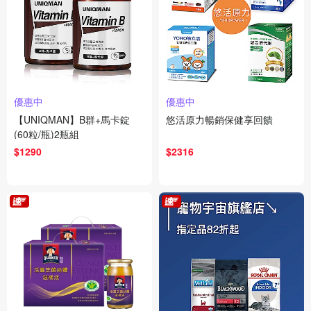
優惠中
優惠中
【UNIQMAN】B群+馬卡錠
悠活原力暢銷保健享回饋
(60粒/瓶)2瓶組
$1290
$2316