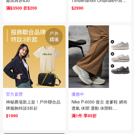
最高再折430
Timberland® Originals中筒
靴|15551210
滿$3500 折$200
$2990
官方直營
優惠中
神秘農場新上架！戶外聯合品
Nike P-6000 復古 老爹鞋 網布
牌服飾特談3折起
透氣 休閒 運動 休閒鞋
CD6404202 HV4312025
$1990
滿1件 享95折
HV6353001 多款任選