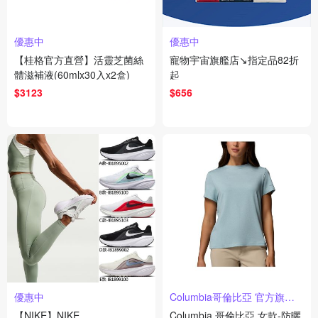
優惠中
優惠中
【桂格官方直營】活靈芝菌絲
寵物宇宙旗艦店↘指定品82折
體滋補液(60mlx30入x2盒)
起
$3123
$656
優惠中
Columbia哥倫比亞 官方旗艦店
【NIKE】NIKE
Columbia 哥倫比亞 女款-防曬