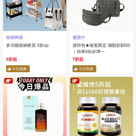
收納神器
優惠中
多功能收納家居 3折up
波特包★寵爸限定 滿額折$520
｜領券9折起擇一
3折起
7折起
今日推薦
今日推薦