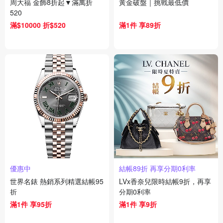
周大福 金飾8折起▼滿萬折
黃金破盤｜挑戰最低價
520
滿$10000 折$520
滿1件 享89折
優惠中
結帳89折 再享分期0利率
世界名錶 熱銷系列精選結帳95
LVx香奈兒限時結帳9折，再享
折
分期0利率
滿1件 享95折
滿1件 享9折