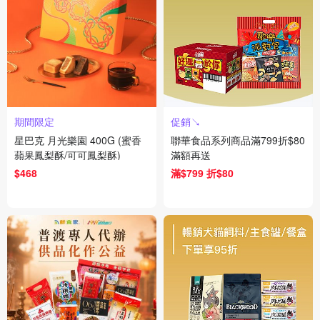
期間限定
促銷↘
星巴克 月光樂園 400G (蜜香
聯華食品系列商品滿799折$80
蘋果鳳梨酥/可可鳳梨酥)
滿額再送
$468
滿$799 折$80