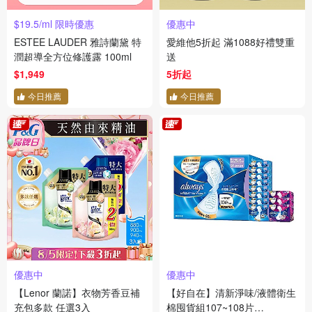
$19.5/ml 限時優惠
優惠中
ESTEE LAUDER 雅詩蘭黛 特
愛維他5折起 滿1088好禮雙重
潤超導全方位修護露 100ml
送
$1,949
5折起
今日推薦
今日推薦
優惠中
優惠中
【Lenor 蘭諾】衣物芳香豆補
【好自在】清新淨味/液體衛生
充包多款 任選3入
棉囤貨組107~108片