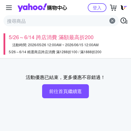
Yahoo購物中心
登入
5/26～6/14 跨店消費 滿額最高折200
活動時間: 2026/05/26 12:00AM ~ 2026/06/15 12:00AM
5/26～6/14 精選商店跨店消費 滿1288折100 / 滿1888折200
活動優惠已結束，更多優惠不容錯過！
前往首頁繼續逛