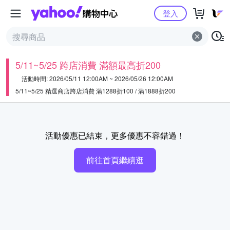
Yahoo購物中心
登入
5/11~5/25 跨店消費 滿額最高折200
活動時間: 2026/05/11 12:00AM ~ 2026/05/26 12:00AM
5/11~5/25 精選商店跨店消費 滿1288折100 / 滿1888折200
活動優惠已結束，更多優惠不容錯過！
前往首頁繼續逛