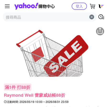
Yahoo購物中心
登入
滿1件 打88折
Raymond Weil 蕾蒙威結帳88折
活動時間:
2026/05/19 10:00 ~ 2026/08/31 23:59