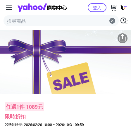
Yahoo購物中心
登入
任選1件 1089元
限時折扣
活動時間:
2026/02/26 10:00 ~ 2026/10/31 09:59