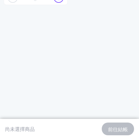
尚未選擇商品
前往結帳