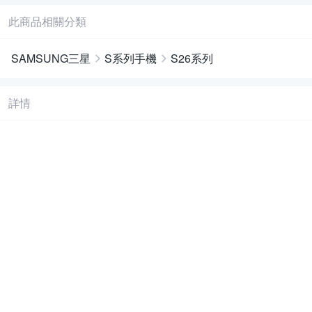
此商品相關分類
SAMSUNG三星
S系列手機
S26系列
詳情