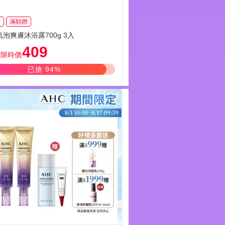
精
滿額贈
氣泡爽膚沐浴露700g 3入
409
限時價
已搶 94%