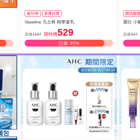
搶50券
多重好禮
贈洗髮
Vaseline 凡士林 精華凝乳
麗仕 小
529
限時價
原價
1197
原價
927
已搶 90%