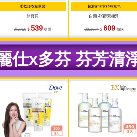
柔軟護衣精瓶裝
超濃縮洗衣精補充包
熊寶貝
白蘭 4X酵素極淨
539
609
原$
716
$
搶購
原$
1074
$
搶購
麗仕x多芬 芬芳清