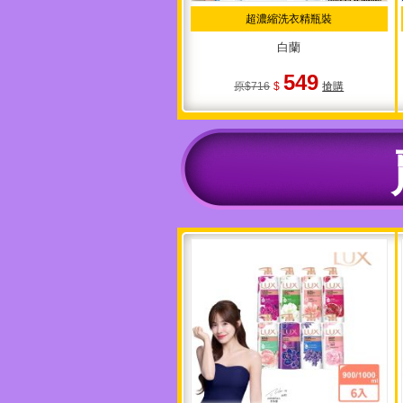
超濃縮洗衣精瓶裝
白蘭
549
原$
716
$
搶購