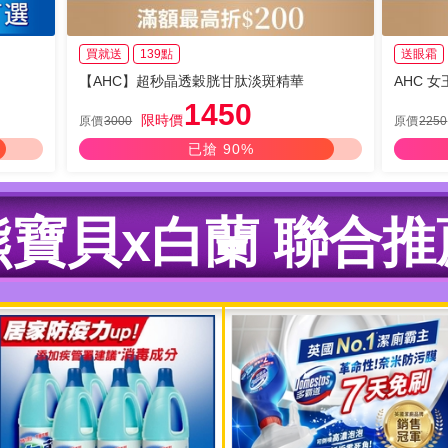
買就送
139點
送眼霜
【AHC】超秒晶透穀胱甘肽淡斑精華
AHC 
1450
限時價
原價
3000
原價
2250
已搶 90%
熊寶貝x白蘭 聯合推