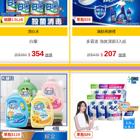
箱購1.5Lx6
單瓶$59
漂白水
滿額再贈禮
白蘭
多霸道 強效潔廁3入組
354
207
原$
360
$
搶購
原$
435
$
搶購
單瓶$119
單瓶$89