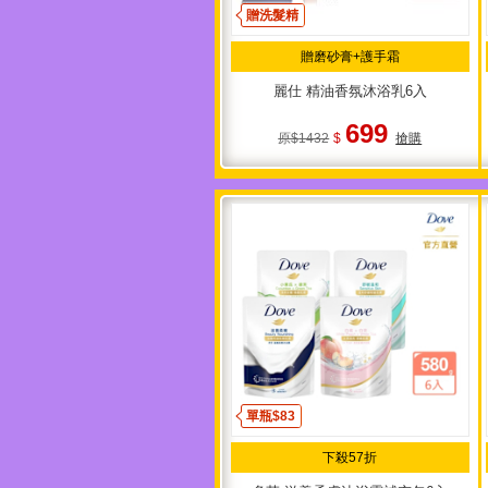
贈洗髮精
贈磨砂膏+護手霜
麗仕 精油香氛沐浴乳6入
699
原$
1432
$
搶購
單瓶$83
下殺57折