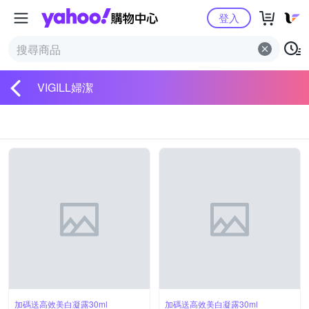
Yahoo購物中心
登入
VIGILL婦潔
加碼送高效美白凝露30ml
加碼送高效美白凝露30ml